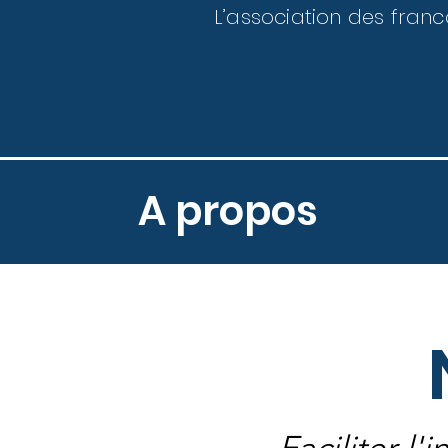
L’association des fran
A propos