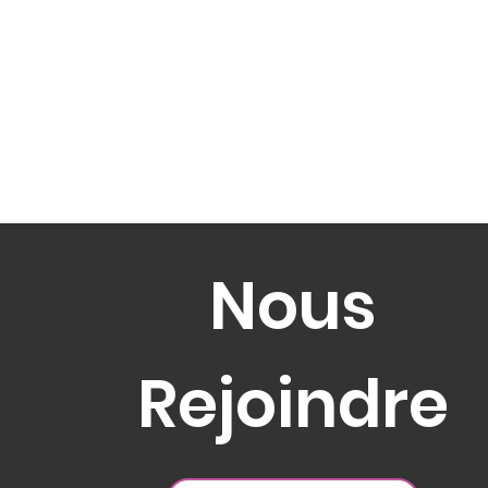
Nous
Rejoindre