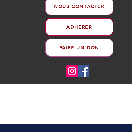
NOUS CONTACTER
ADHERER
FAIRE UN DON