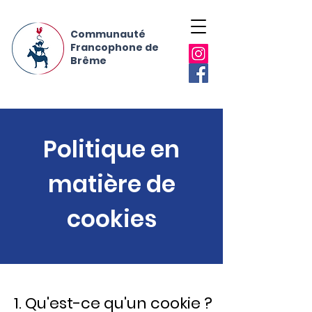
Communauté
Francophone de
Brême
Politique en
matière de
cookies
1. Qu'est-ce qu'un cookie ?