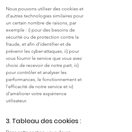
Nous pouvons utiliser des cookies et
d'autres technologies similaires pour
un certain nombre de raisons, par
exemple : i) pour des besoins de
sécurité ou de protection contre la
fraude, et afin d'identifier et de
prévenir les cyber-attaques, ii) pour
vous fournir le service que vous avez
choisi de recevoir de notre part, iii)
pour contrôler et analyser les
performances, le fonctionnement et
l'efficacité de notre service et iv)
d'améliorer votre expérience
utilisateur.
3. Tableau des cookies :