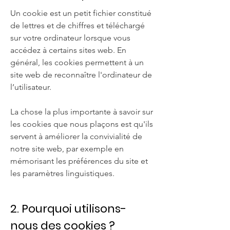
Un cookie est un petit fichier constitué
de lettres et de chiffres et téléchargé
sur votre ordinateur lorsque vous
accédez à certains sites web. En
général, les cookies permettent à un
site web de reconnaître l'ordinateur de
l’utilisateur.
La chose la plus importante à savoir sur
les cookies que nous plaçons est qu'ils
servent à améliorer la convivialité de
notre site web, par exemple en
mémorisant les préférences du site et
les paramètres linguistiques.
2. Pourquoi utilisons-
nous des cookies ?